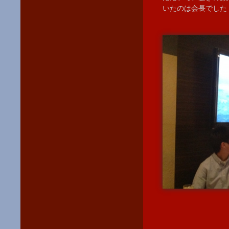
いたのは会長でした