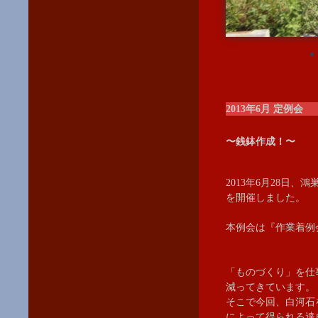
2013年6月 定例会
〜銭鉢作成！〜
2013年6月28日
を開催しました。
本例会は『作業着例
「ものづくり」を仕
減ってきています。
そこで今回、白河石
によって得られる達