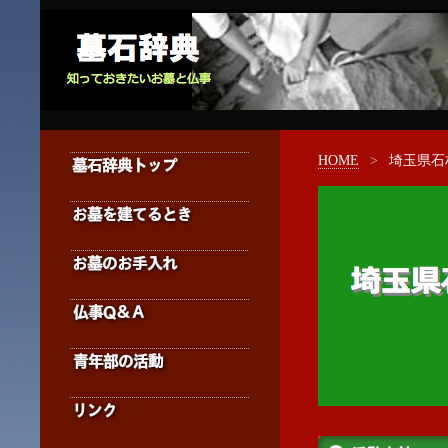
HOME
>
埼玉県石