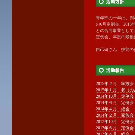
青年部の一年は、例
の6月定例会、201
との合同事業として
定例会、年度の最後
自己研さん、技能の
2015年２月 家族会
2015年１月 餐（
2014年10月 定例会
2014年６月 定例会
2014年４月 総会
2014年２月 家族会
2013年10月 定例会
2013年６月 定例会
2013年４月 総会