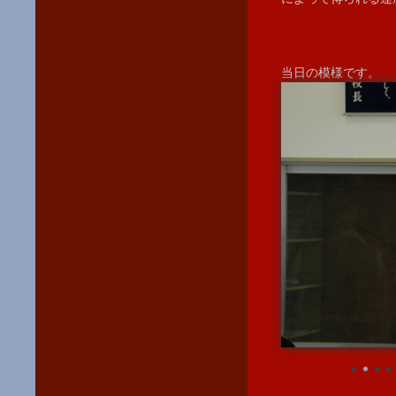
当日の模様です。