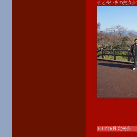
会と長い夜の交流会
2014年6月 定例会